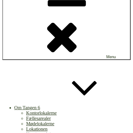
Menu
Om Tangen 6
Kontorlokalerne
Fællesarealer
Mødelokalerne
Lokationen