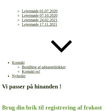
Lejermøde 01.07.2020
Lejermøde 07.10.2020
Lejermøde 24.02.2021
Lejermøde 17.11.2021
Kontakt
Bestilling af adgangsbrikker
Kontakt os!
Nyheder
Vi passer på hinanden !
Brug din brik til registrering af frokost